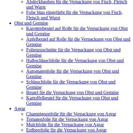
Abdeckhauben für die Verpackung von Fisch, Fleisch
und Wurst
Folie blau eingefärbt für die Verpackung von Fisch,
Fleisch und Wurst
Obst und Gemüse
Karottenbeutel auf Rolle für die Verpackung von Obst
und Gemüse
Apfelbeutel auf Rolle für die Verpackung von Obst und
Gemüse
Folienzuschnitte für die Verpackung von Obst und
Gemüse
Halbschlauchfolie für die Verpackung von Obst und
Gemüse
Automatenfolie für die Verpackung von Obst und
Gemüse
Schlauchfolie für die Verpackung von Obst und
Gemüse
Beutel für die Verpackung von Obst und Gemüse
Kartoffelbeutel für die Verpackung von Obst und
Gemüse
Agrar
Champignonfolie für die Verpackung von Agrar
Tomatenfolie für die Verpackung von Agrar
Mulchfolie für die Verpackung von Agrar
Erdbeerfolie für die Verpackung von Agrar