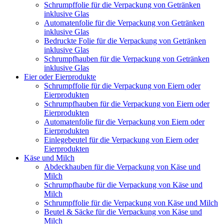
Schrumpffolie für die Verpackung von Getränken
inklusive Glas
Automatenfolie für die Verpackung von Getränken
inklusive Glas
Bedruckte Folie für die Verpackung von Getränken
inklusive Glas
Schrumpfhauben für die Verpackung von Getränken
inklusive Glas
Eier oder Eierprodukte
Schrumpffolie für die Verpackung von Eiern oder
Eierprodukten
Schrumpfhauben für die Verpackung von Eiern oder
Eierprodukten
Automatenfolie für die Verpackung von Eiern oder
Eierprodukten
Einlegebeutel für die Verpackung von Eiern oder
Eierprodukten
Käse und Milch
Abdeckhauben für die Verpackung von Käse und
Milch
Schrumpfhaube für die Verpackung von Käse und
Milch
Schrumpffolie für die Verpackung von Käse und Milch
Beutel & Säcke für die Verpackung von Käse und
Milch