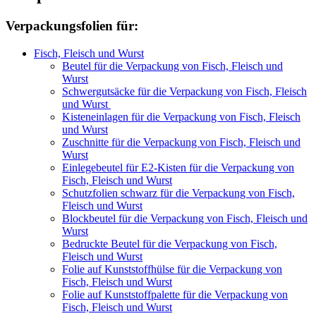
Verpackungsfolien für:
Fisch, Fleisch und Wurst
Beutel für die Verpackung von Fisch, Fleisch und
Wurst
Schwergutsäcke für die Verpackung von Fisch, Fleisch
und Wurst
Kisteneinlagen für die Verpackung von Fisch, Fleisch
und Wurst
Zuschnitte für die Verpackung von Fisch, Fleisch und
Wurst
Einlegebeutel für E2-Kisten für die Verpackung von
Fisch, Fleisch und Wurst
Schutzfolien schwarz für die Verpackung von Fisch,
Fleisch und Wurst
Blockbeutel für die Verpackung von Fisch, Fleisch und
Wurst
Bedruckte Beutel für die Verpackung von Fisch,
Fleisch und Wurst
Folie auf Kunststoffhülse für die Verpackung von
Fisch, Fleisch und Wurst
Folie auf Kunststoffpalette für die Verpackung von
Fisch, Fleisch und Wurst