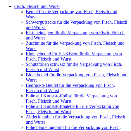
Fisch, Fleisch und Wurst
Beutel für die Verpackung von Fisch, Fleisch und
Wurst
Schwergutsäcke für die Verpackung von Fisch, Fleisch
und Wurst
Kisteneinlagen für die Verpackung von Fisch, Fleisch
und Wurst
Zuschnitte für die Verpackung von Fisch, Fleisch und
Wurst
Einlegebeutel für E2-Kisten für die Verpackung von
Fisch, Fleisch und Wurst
Schutzfolien schwarz für die Verpackung von Fisch,
Fleisch und Wurst
Blockbeutel für die Verpackung von Fisch, Fleisch und
Wurst
Bedruckte Beutel für die Verpackung von Fisch,
Fleisch und Wurst
Folie auf Kunststoffhülse für die Verpackung von
Fisch, Fleisch und Wurst
Folie auf Kunststoffpalette für die Verpackung von
Fisch, Fleisch und Wurst
Abdeckhauben für die Verpackung von Fisch, Fleisch
und Wurst
Folie blau eingefärbt für die Verpackung von Fisch,