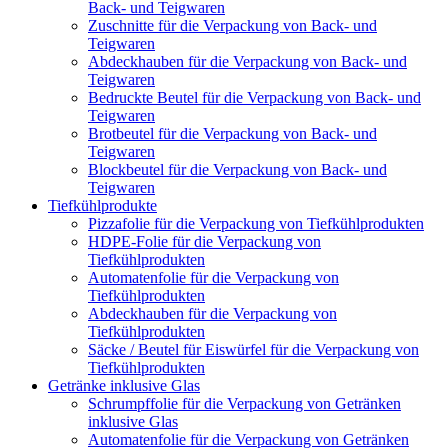
Back- und Teigwaren
Zuschnitte für die Verpackung von Back- und
Teigwaren
Abdeckhauben für die Verpackung von Back- und
Teigwaren
Bedruckte Beutel für die Verpackung von Back- und
Teigwaren
Brotbeutel für die Verpackung von Back- und
Teigwaren
Blockbeutel für die Verpackung von Back- und
Teigwaren
Tiefkühlprodukte
Pizzafolie für die Verpackung von Tiefkühlprodukten
HDPE-Folie für die Verpackung von
Tiefkühlprodukten
Automatenfolie für die Verpackung von
Tiefkühlprodukten
Abdeckhauben für die Verpackung von
Tiefkühlprodukten
Säcke / Beutel für Eiswürfel für die Verpackung von
Tiefkühlprodukten
Getränke inklusive Glas
Schrumpffolie für die Verpackung von Getränken
inklusive Glas
Automatenfolie für die Verpackung von Getränken