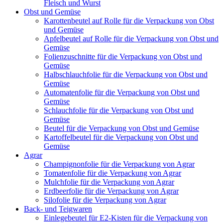
Fleisch und Wurst
Obst und Gemüse
Karottenbeutel auf Rolle für die Verpackung von Obst
und Gemüse
Apfelbeutel auf Rolle für die Verpackung von Obst und
Gemüse
Folienzuschnitte für die Verpackung von Obst und
Gemüse
Halbschlauchfolie für die Verpackung von Obst und
Gemüse
Automatenfolie für die Verpackung von Obst und
Gemüse
Schlauchfolie für die Verpackung von Obst und
Gemüse
Beutel für die Verpackung von Obst und Gemüse
Kartoffelbeutel für die Verpackung von Obst und
Gemüse
Agrar
Champignonfolie für die Verpackung von Agrar
Tomatenfolie für die Verpackung von Agrar
Mulchfolie für die Verpackung von Agrar
Erdbeerfolie für die Verpackung von Agrar
Silofolie für die Verpackung von Agrar
Back- und Teigwaren
Einlegebeutel für E2-Kisten für die Verpackung von