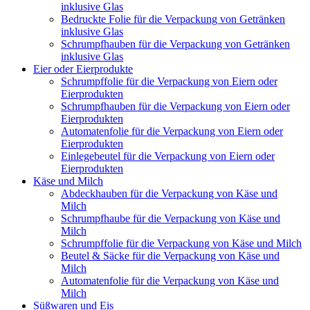
inklusive Glas
Bedruckte Folie für die Verpackung von Getränken
inklusive Glas
Schrumpfhauben für die Verpackung von Getränken
inklusive Glas
Eier oder Eierprodukte
Schrumpffolie für die Verpackung von Eiern oder
Eierprodukten
Schrumpfhauben für die Verpackung von Eiern oder
Eierprodukten
Automatenfolie für die Verpackung von Eiern oder
Eierprodukten
Einlegebeutel für die Verpackung von Eiern oder
Eierprodukten
Käse und Milch
Abdeckhauben für die Verpackung von Käse und
Milch
Schrumpfhaube für die Verpackung von Käse und
Milch
Schrumpffolie für die Verpackung von Käse und Milch
Beutel & Säcke für die Verpackung von Käse und
Milch
Automatenfolie für die Verpackung von Käse und
Milch
Süßwaren und Eis