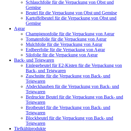
Schlauchfolie für die Verpackung von Obst und
Gemüse
Beutel für die Verpackung von Obst und Gemüse
Kartoffelbeutel für die Verpackung von Obst und
Gemüse
Agrar
Champignonfolie für die Verpackung von Agrar
Tomatenfolie für die Verpackung von Agrar
Mulchfolie für die Verpackung von Agrar
Erdbeerfolie für die Verpackung von Agrar
Silofolie für die Verpackung von Agrar
Back- und Teigwaren
Einlegebeutel für E2-Kisten für die Verpackung von
Back- und Teigwaren
Zuschnitte für die Verpackung von Back- und
Teigwaren
Abdeckhauben für die Verpackung von Back- und
Teigwaren
Bedruckte Beutel für die Verpackung von Back- und
Teigwaren
Brotbeutel für die Verpackung von Back- und
Teigwaren
Blockbeutel für die Verpackung von Back- und
Teigwaren
Tiefkühlprodukte