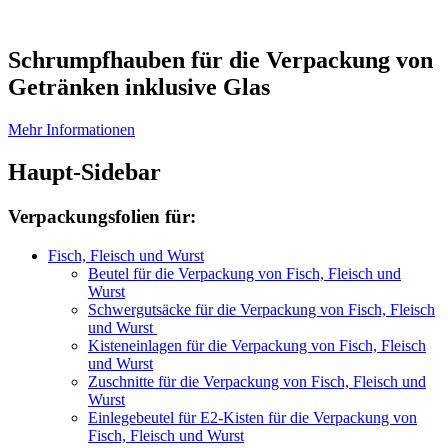
Schrumpfhauben für die Verpackung von
Getränken inklusive Glas
Mehr Informationen
Haupt-Sidebar
Verpackungsfolien für:
Fisch, Fleisch und Wurst
Beutel für die Verpackung von Fisch, Fleisch und
Wurst
Schwergutsäcke für die Verpackung von Fisch, Fleisch
und Wurst
Kisteneinlagen für die Verpackung von Fisch, Fleisch
und Wurst
Zuschnitte für die Verpackung von Fisch, Fleisch und
Wurst
Einlegebeutel für E2-Kisten für die Verpackung von
Fisch, Fleisch und Wurst