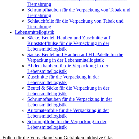
Tiernahrung
Schrumpfhauben für die Verpackung von Tabak und
Tiernahrung
Schlauchfolie für die Verpackung von Tabak und
Tiernahrung
Lebensmittellogistik
Säcke, Beutel, Hauben und Zuschnitte auf
Kunststoffhülse für die Verpackung in der
Lebensmittellogistik
Säcke, Beutel und Hauben auf H1-Palette für die
Verpackung in der Lebensmittellogistik
Abdeckhauben für die Verpackung in der
Lebensmittellogistik
Zuschnitte für die Verpackung in der
Lebensmittellogistik
Beutel & Säcke für die Verpackung in der
Lebensmittellogistik
Schrumpfhauben für die Verpackung in der
Lebensmittellogistik
Automatenfolie für die Verpackung in der
Lebensmittellogistik
Schrumpffolie für die Verpackung in der
Lebensmittellogistik
Folien für die Verpackung von Getränken inklusive Glas.