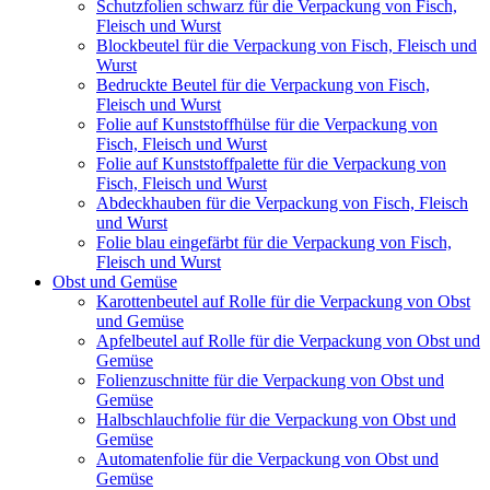
Schutzfolien schwarz für die Verpackung von Fisch,
Fleisch und Wurst
Blockbeutel für die Verpackung von Fisch, Fleisch und
Wurst
Bedruckte Beutel für die Verpackung von Fisch,
Fleisch und Wurst
Folie auf Kunststoffhülse für die Verpackung von
Fisch, Fleisch und Wurst
Folie auf Kunststoffpalette für die Verpackung von
Fisch, Fleisch und Wurst
Abdeckhauben für die Verpackung von Fisch, Fleisch
und Wurst
Folie blau eingefärbt für die Verpackung von Fisch,
Fleisch und Wurst
Obst und Gemüse
Karottenbeutel auf Rolle für die Verpackung von Obst
und Gemüse
Apfelbeutel auf Rolle für die Verpackung von Obst und
Gemüse
Folienzuschnitte für die Verpackung von Obst und
Gemüse
Halbschlauchfolie für die Verpackung von Obst und
Gemüse
Automatenfolie für die Verpackung von Obst und
Gemüse