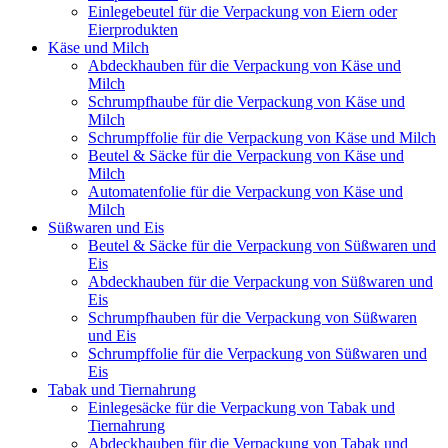
Einlegebeutel für die Verpackung von Eiern oder
Eierprodukten
Käse und Milch
Abdeckhauben für die Verpackung von Käse und
Milch
Schrumpfhaube für die Verpackung von Käse und
Milch
Schrumpffolie für die Verpackung von Käse und Milch
Beutel & Säcke für die Verpackung von Käse und
Milch
Automatenfolie für die Verpackung von Käse und
Milch
Süßwaren und Eis
Beutel & Säcke für die Verpackung von Süßwaren und
Eis
Abdeckhauben für die Verpackung von Süßwaren und
Eis
Schrumpfhauben für die Verpackung von Süßwaren
und Eis
Schrumpffolie für die Verpackung von Süßwaren und
Eis
Tabak und Tiernahrung
Einlegesäcke für die Verpackung von Tabak und
Tiernahrung
Abdeckhauben für die Verpackung von Tabak und