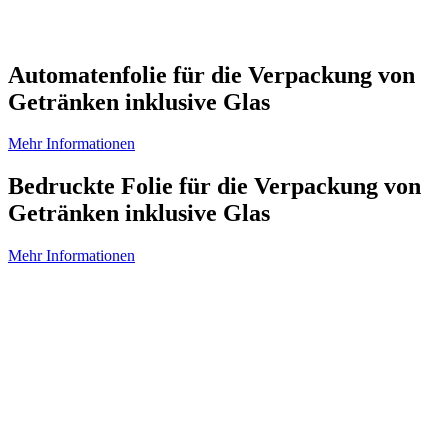
Automatenfolie für die Verpackung von
Getränken inklusive Glas
Mehr Informationen
Bedruckte Folie für die Verpackung von
Getränken inklusive Glas
Mehr Informationen