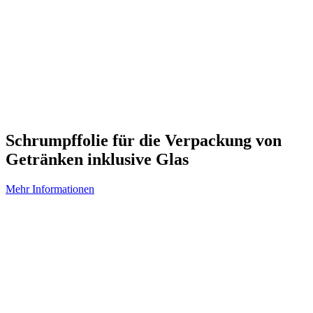
Schrumpffolie für die Verpackung von
Getränken inklusive Glas
Mehr Informationen