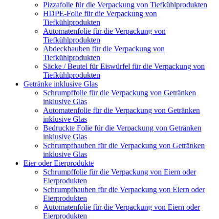
Pizzafolie für die Verpackung von Tiefkühlprodukten
HDPE-Folie für die Verpackung von
Tiefkühlprodukten
Automatenfolie für die Verpackung von
Tiefkühlprodukten
Abdeckhauben für die Verpackung von
Tiefkühlprodukten
Säcke / Beutel für Eiswürfel für die Verpackung von
Tiefkühlprodukten
Getränke inklusive Glas
Schrumpffolie für die Verpackung von Getränken
inklusive Glas
Automatenfolie für die Verpackung von Getränken
inklusive Glas
Bedruckte Folie für die Verpackung von Getränken
inklusive Glas
Schrumpfhauben für die Verpackung von Getränken
inklusive Glas
Eier oder Eierprodukte
Schrumpffolie für die Verpackung von Eiern oder
Eierprodukten
Schrumpfhauben für die Verpackung von Eiern oder
Eierprodukten
Automatenfolie für die Verpackung von Eiern oder
Eierprodukten